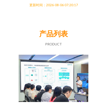
更新时间：2026-08-06 07:20:17
产品列表
PRODUCT