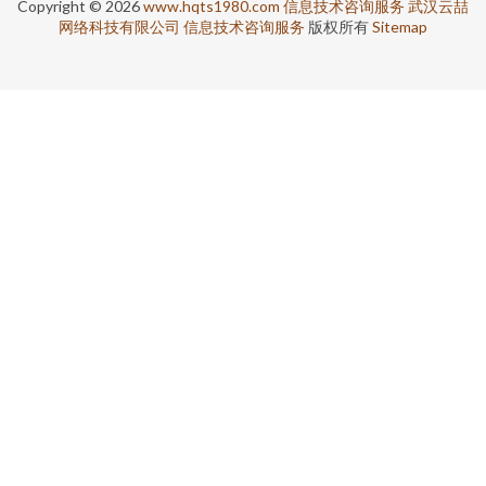
Copyright © 2026
www.hqts1980.com
信息技术咨询服务
武汉云喆
网络科技有限公司
信息技术咨询服务
版权所有
Sitemap