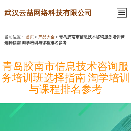
武汉云喆网络科技有限公司
当前位置：
首页
>
产品大全
>
青岛胶南市信息技术咨询服务培训班
选择指南 淘学培训与课程排名参考
青岛胶南市信息技术咨询服
务培训班选择指南 淘学培训
与课程排名参考