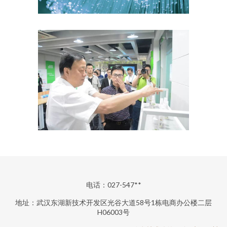
电话：027-547**
地址：武汉东湖新技术开发区光谷大道58号1栋电商办公楼二层
H06003号