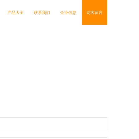
产品大全
联系我们
企业信息
访客留言