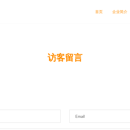
首页
企业简介
访客留言