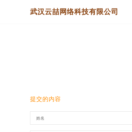
武汉云喆网络科技有限公司
提交的内容